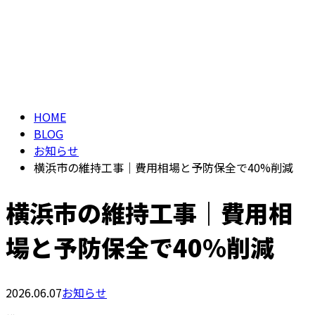
BLOG
お問い合わせ
ブログ
HOME
BLOG
お知らせ
横浜市の維持工事｜費用相場と予防保全で40%削減
横浜市の維持工事｜費用相
場と予防保全で40%削減
2026.06.07
お知らせ