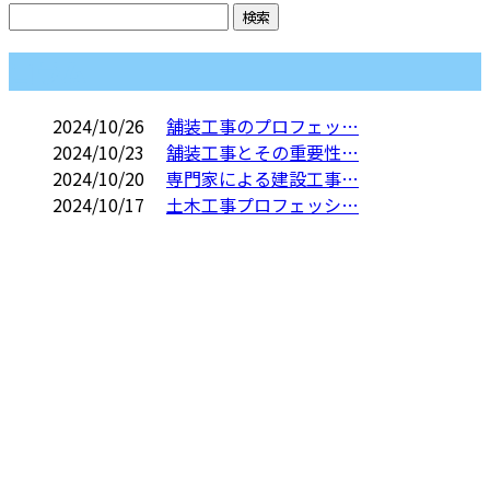
コラム
2024/10/26
舗装工事のプロフェッ…
2024/10/23
舗装工事とその重要性…
2024/10/20
専門家による建設工事…
2024/10/17
土木工事プロフェッシ…