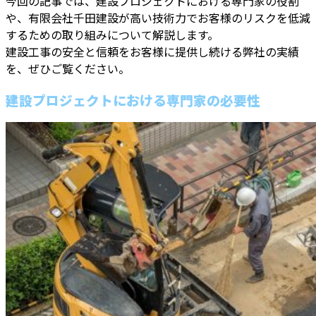
今回の記事では、建設プロジェクトにおける専門家の役割
や、有限会社千田建設が高い技術力でお客様のリスクを低減
するための取り組みについて解説します。
建設工事の安全と信頼をお客様に提供し続ける弊社の実績
を、ぜひご覧ください。
建設プロジェクトにおける専門家の必要性