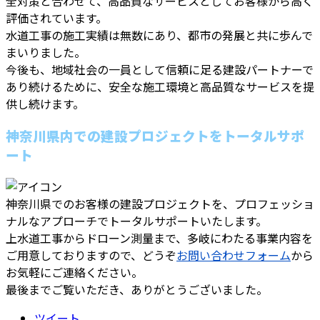
全対策と合わせて、高品質なサービスとしてお客様から高く
評価されています。
水道工事の施工実績は無数にあり、都市の発展と共に歩んで
まいりました。
今後も、地域社会の一員として信頼に足る建設パートナーで
あり続けるために、安全な施工環境と高品質なサービスを提
供し続けます。
神奈川県内での建設プロジェクトをトータルサポ
ート
神奈川県でのお客様の建設プロジェクトを、プロフェッショ
ナルなアプローチでトータルサポートいたします。
上水道工事からドローン測量まで、多岐にわたる事業内容を
ご用意しておりますので、どうぞ
お問い合わせフォーム
から
お気軽にご連絡ください。
最後までご覧いただき、ありがとうございました。
ツイート