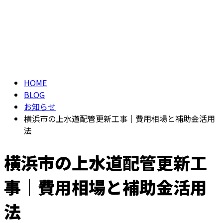
BLOG
お問い合わせ
ブログ
HOME
BLOG
お知らせ
横浜市の上水道配管更新工事｜費用相場と補助金活用
法
横浜市の上水道配管更新工
事｜費用相場と補助金活用
法