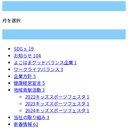
月別アーカイブ
月を選択
カテゴリー
SDGｓ
19
お知らせ
104
よこはまグッドバランス企業
1
ワークライフバランス
3
企業方針
5
健康経営宣言
5
地域貢献活動
3
2022キッズスポーツフェスタ
1
2023キッズスポーツフェスタ
1
2024キッズスポーツフェスタ
1
当社の取り組み
3
新着情報
62