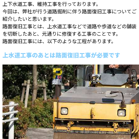
上下水道工事、維持工事を行っております。
今回は、弊社が行う道路掘削に伴う路面復旧工事についてご
紹介したいと思います。
路面復旧工事とは、上水道工事などで道路や歩道などの舗装
を切断したあと、元通りに修復する工事のことです。
路面復旧工事には、以下のような工程があります。
上水道工事のあとは路面復旧工事が必要です