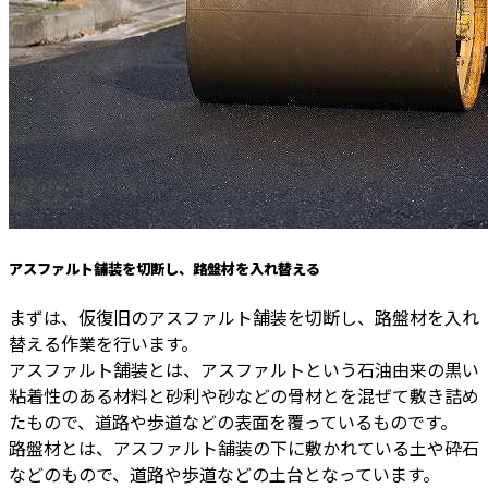
アスファルト舗装を切断し、路盤材を入れ替える
まずは、仮復旧のアスファルト舗装を切断し、路盤材を入れ
替える作業を行います。
アスファルト舗装とは、アスファルトという石油由来の黒い
粘着性のある材料と砂利や砂などの骨材とを混ぜて敷き詰め
たもので、道路や歩道などの表面を覆っているものです。
路盤材とは、アスファルト舗装の下に敷かれている土や砕石
などのもので、道路や歩道などの土台となっています。