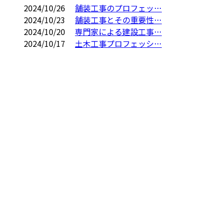
2024/10/26
舗装工事のプロフェッ…
2024/10/23
舗装工事とその重要性…
2024/10/20
専門家による建設工事…
2024/10/17
土木工事プロフェッシ…