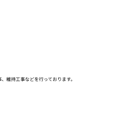
事、維持工事などを行っております。