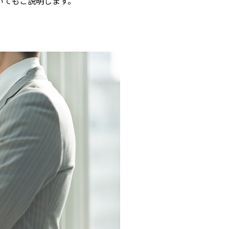
いてもご説明します。