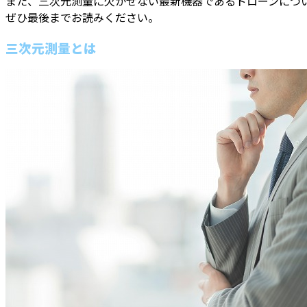
また、三次元測量に欠かせない最新機器であるドローンにつ
ぜひ最後までお読みください。
三次元測量とは