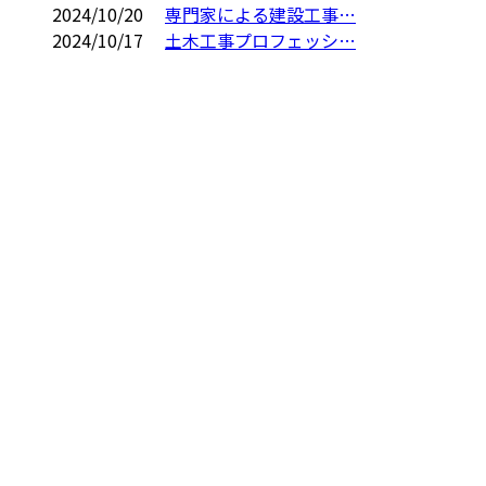
2024/10/20
専門家による建設工事…
2024/10/17
土木工事プロフェッシ…