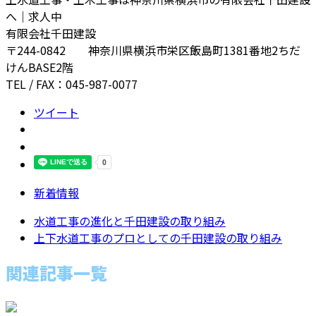
へ｜求人中
有限会社千田建設
〒244-0842 神奈川県横浜市栄区飯島町1381番地2ちだ
けんBASE2階
TEL / FAX：045-987-0077
ツイート
新着情報
水道工事の進化と千田建設の取り組み
上下水道工事のプロとしての千田建設の取り組み
関連記事一覧