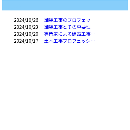
コラム
2024/10/26
舗装工事のプロフェッ…
2024/10/23
舗装工事とその重要性…
2024/10/20
専門家による建設工事…
2024/10/17
土木工事プロフェッシ…