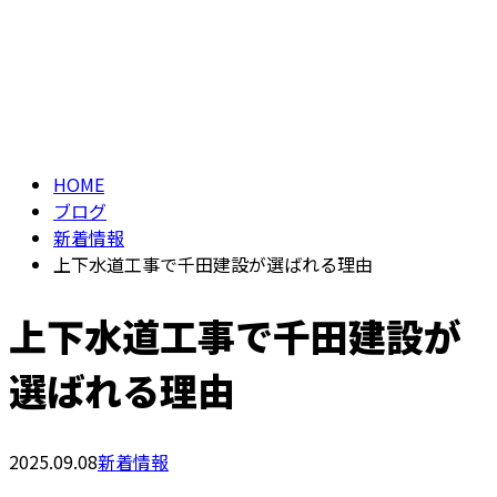
BLOG
お問い合わせ
ブログ
HOME
ブログ
新着情報
上下水道工事で千田建設が選ばれる理由
上下水道工事で千田建設が
選ばれる理由
2025.09.08
新着情報