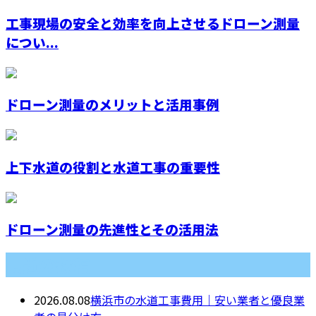
工事現場の安全と効率を向上させるドローン測量
につい...
ドローン測量のメリットと活用事例
上下水道の役割と水道工事の重要性
ドローン測量の先進性とその活用法
最近の投稿
2026.08.08
横浜市の水道工事費用｜安い業者と優良業