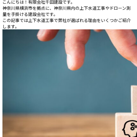
こんにちは！有限会社千田建設です。
神奈川県横浜市を拠点に、神奈川県内の上下水道工事やドローン測
量を手掛ける建設会社です。
この記事では上下水道工事で弊社が選ばれる理由をいくつかご紹介
します。