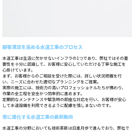
顧客満足を高める水道工事のプロセス
水道工事は生活に欠かせないインフラの1つであり、弊社ではその重
要性を十分に認識して、お客様に安心していただける丁寧な施工を
心掛けています。
まず、お客様からのご相談を受けた際には、詳しい状況把握を行
い、ニーズに合わせた適切なプランニングをご提案。
実際の施工には、技術力の高いプロフェッショナルたちが携わり、
作業の全工程を安全かつ効率的に進めます。
定期的なメンテナンスや緊急時の即座な対応を行い、お客様が安心
して水道設備を利用できるように配慮を惜しまないのです。
常に進化する水道工事の最新動向
水道工事の分野においても技術革新は日進月歩で進んでおり、弊社で