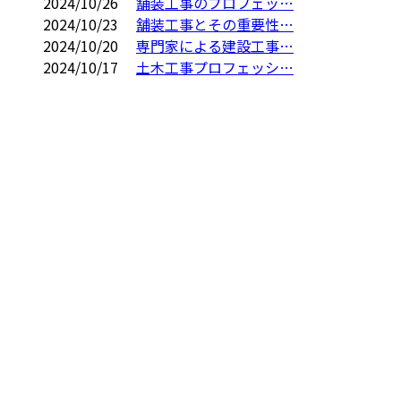
2024/10/26
舗装工事のプロフェッ…
2024/10/23
舗装工事とその重要性…
2024/10/20
専門家による建設工事…
2024/10/17
土木工事プロフェッシ…