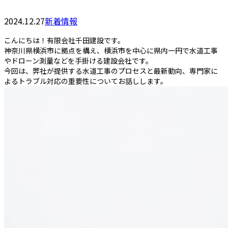
2024.12.27
新着情報
こんにちは！有限会社千田建設です。
神奈川県横浜市に拠点を構え、横浜市を中心に県内一円で水道工事
やドローン測量などを手掛ける建設会社です。
今回は、弊社が提供する水道工事のプロセスと最新動向、専門家に
よるトラブル対応の重要性についてお話しします。