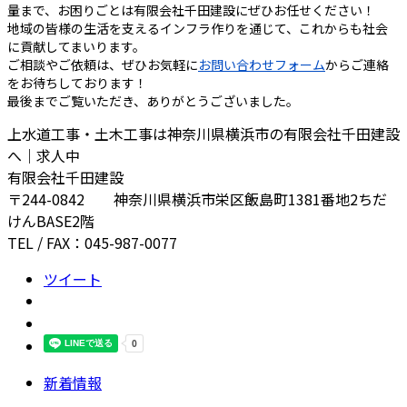
量まで、お困りごとは有限会社千田建設にぜひお任せください！
地域の皆様の生活を支えるインフラ作りを通じて、これからも社会
に貢献してまいります。
ご相談やご依頼は、ぜひお気軽に
お問い合わせフォーム
からご連絡
をお待ちしております！
最後までご覧いただき、ありがとうございました。
上水道工事・土木工事は神奈川県横浜市の有限会社千田建設
へ｜求人中
有限会社千田建設
〒244-0842 神奈川県横浜市栄区飯島町1381番地2ちだ
けんBASE2階
TEL / FAX：045-987-0077
ツイート
新着情報