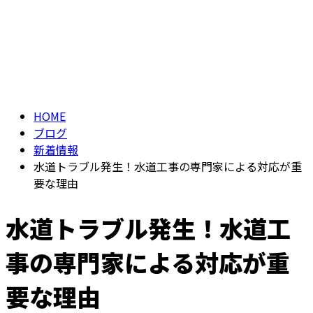
BLOG
お問い合わせ
ブログ
HOME
ブログ
新着情報
水道トラブル発生！水道工事の専門家による対応が重
要な理由
水道トラブル発生！水道工
事の専門家による対応が重
要な理由